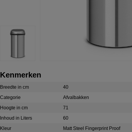
Kenmerken
Breedte in cm
40
Categorie
Afvalbakken
Hoogte in cm
71
Inhoud in Liters
60
Kleur
Matt Steel Fingerprint Proof