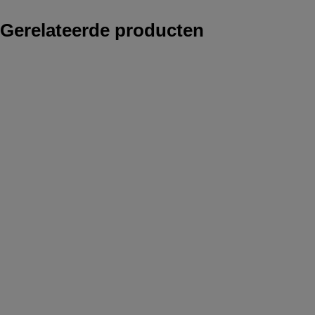
Gerelateerde producten