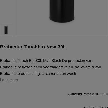
Brabantia Touchbin New 30L
Brabantia Touch Bin 30L Matt Black De producten van
Brabantia betreffen geen voorraadartikelen, de levertijd van
Brabantia producten ligt circa rond een week
Lees meer
Artikelnummer: 905010