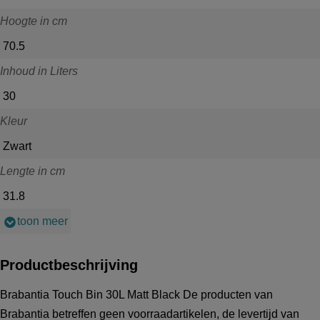
Hoogte in cm
70.5
Inhoud in Liters
30
Kleur
Zwart
Lengte in cm
31.8
toon meer
Productbeschrijving
Brabantia Touch Bin 30L Matt Black De producten van
Brabantia betreffen geen voorraadartikelen, de levertijd van