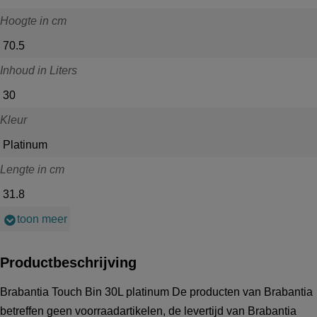
Hoogte in cm
70.5
Inhoud in Liters
30
Kleur
Platinum
Lengte in cm
31.8
toon meer
Productbeschrijving
Brabantia Touch Bin 30L platinum De producten van Brabantia
betreffen geen voorraadartikelen, de levertijd van Brabantia