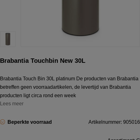
Brabantia Touchbin New 30L
Brabantia Touch Bin 30L platinum De producten van Brabantia
betreffen geen voorraadartikelen, de levertijd van Brabantia
producten ligt circa rond een week
Lees meer
Beperkte voorraad
Artikelnummer: 905016