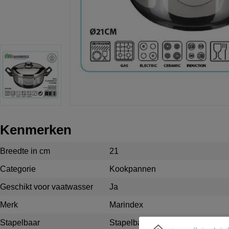
Kenmerken
Breedte in cm
21
Categorie
Kookpannen
Geschikt voor vaatwasser
Ja
Merk
Marindex
Stapelbaar
Stapelbaar