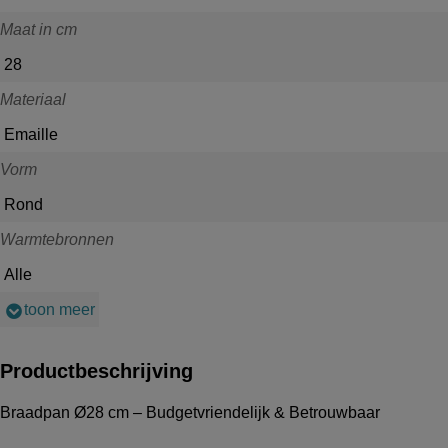
Maat in cm
28
Materiaal
Emaille
Vorm
Rond
Warmtebronnen
Alle
toon meer
Productbeschrijving
Braadpan Ø28 cm – Budgetvriendelijk & Betrouwbaar