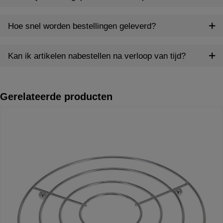
Hoe snel worden bestellingen geleverd?
Kan ik artikelen nabestellen na verloop van tijd?
Gerelateerde producten