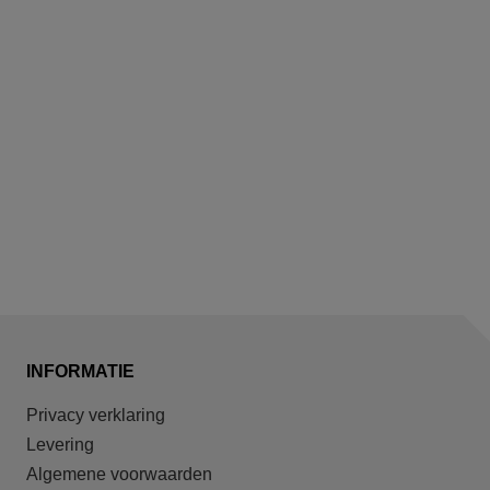
INFORMATIE
Privacy verklaring
Levering
Algemene voorwaarden