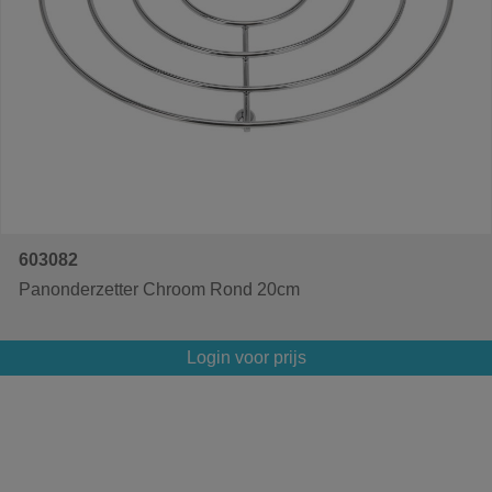
603082
Panonderzetter Chroom Rond 20cm
Login voor prijs