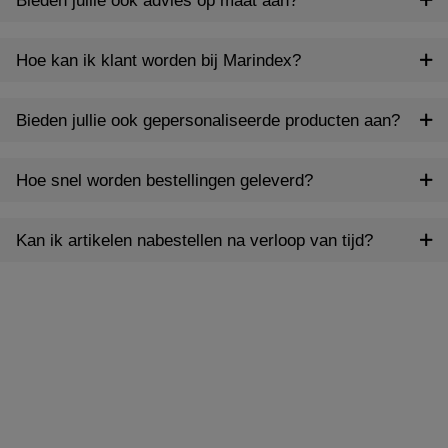
Bieden jullie ook advies op maat aan?
Hoe kan ik klant worden bij Marindex?
Bieden jullie ook gepersonaliseerde producten aan?
Hoe snel worden bestellingen geleverd?
Kan ik artikelen nabestellen na verloop van tijd?