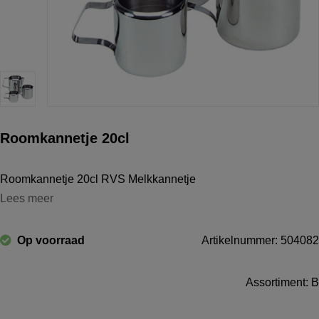
Roomkannetje 20cl
Roomkannetje 20cl RVS Melkkannetje
Lees meer
Op voorraad
Artikelnummer: 504082
Assortiment: B