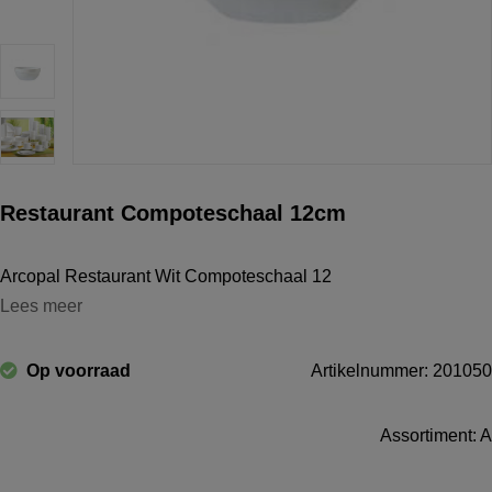
Restaurant Compoteschaal 12cm
Arcopal Restaurant Wit Compoteschaal 12
Lees meer
Op voorraad
Artikelnummer: 201050
Assortiment: A