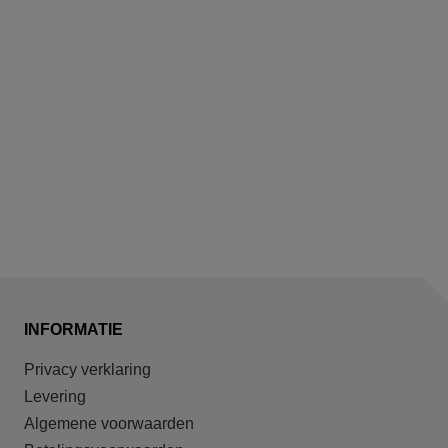
INFORMATIE
Privacy verklaring
Levering
Algemene voorwaarden