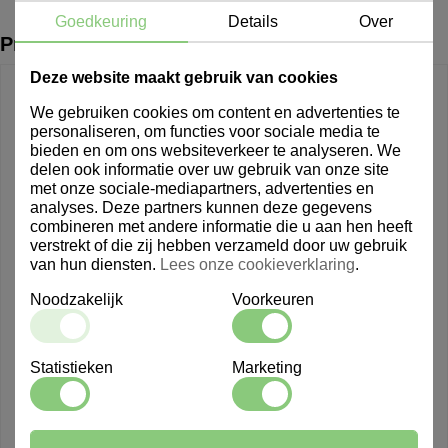
Goedkeuring
Details
Over
Producten uit dezelfde lijn
Deze website maakt gebruik van cookies
We gebruiken cookies om content en advertenties te
personaliseren, om functies voor sociale media te
bieden en om ons websiteverkeer te analyseren. We
delen ook informatie over uw gebruik van onze site
met onze sociale-mediapartners, advertenties en
analyses. Deze partners kunnen deze gegevens
combineren met andere informatie die u aan hen heeft
verstrekt of die zij hebben verzameld door uw gebruik
van hun diensten.
Lees onze cookieverklaring
.
Noodzakelijk
Voorkeuren
Statistieken
Marketing