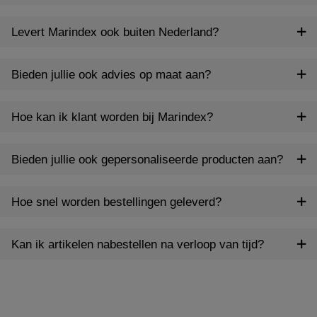
Levert Marindex ook buiten Nederland?
Bieden jullie ook advies op maat aan?
Hoe kan ik klant worden bij Marindex?
Bieden jullie ook gepersonaliseerde producten aan?
Hoe snel worden bestellingen geleverd?
Kan ik artikelen nabestellen na verloop van tijd?