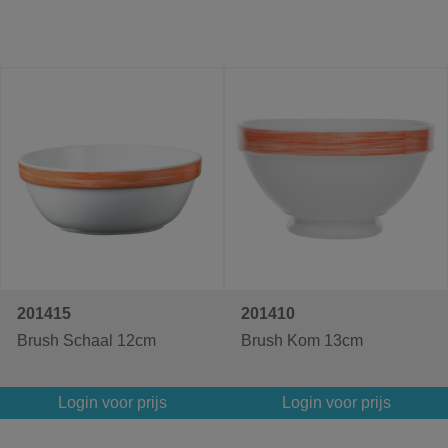
201415
201410
Brush Schaal 12cm
Brush Kom 13cm
Login voor prijs
Login voor prijs