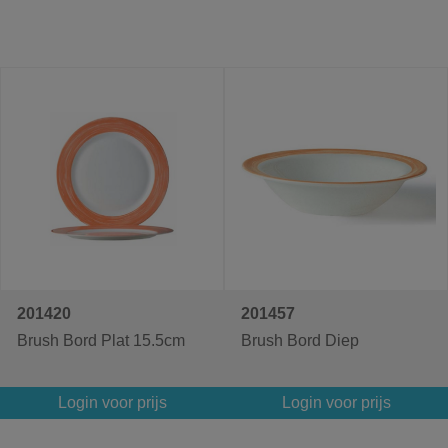
201420
201457
Brush Bord Plat 15.5cm
Brush Bord Diep
Login voor prijs
Login voor prijs