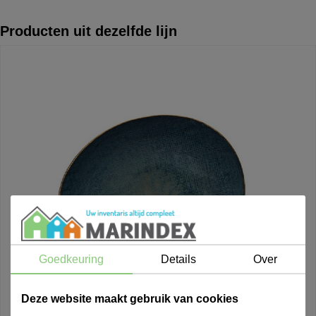
Producten uit dezelfde lijn
Goedkeuring
Details
Over
Deze website maakt gebruik van cookies