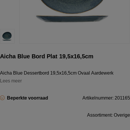
Aicha Blue Bord Plat 19,5x16,5cm
Aicha Blue Dessertbord 19,5x16,5cm Ovaal Aardewerk
Lees meer
Beperkte voorraad
Artikelnummer: 201165
Assortiment: Overige