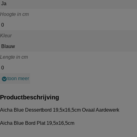
Ja
Hoogte in cm
0
Kleur
Blauw
Lengte in cm
0
toon meer
Productbeschrijving
Aicha Blue Dessertbord 19,5x16,5cm Ovaal Aardewerk
Aicha Blue Bord Plat 19,5x16,5cm