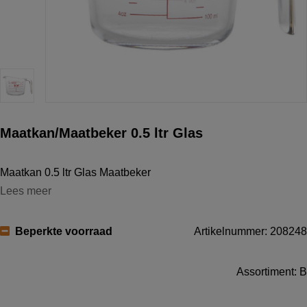
Maatkan/Maatbeker 0.5 ltr Glas
Maatkan 0.5 ltr Glas Maatbeker
Lees meer
Beperkte voorraad
Artikelnummer: 208248
Assortiment: B