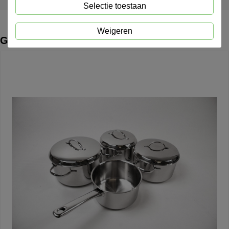
Selectie toestaan
Weigeren
Gerelateerde producten