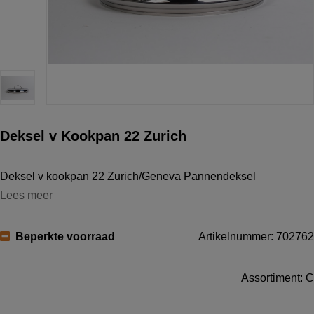
Deksel v Kookpan 22 Zurich
Deksel v kookpan 22 Zurich/Geneva Pannendeksel
Lees meer
Beperkte voorraad
Artikelnummer: 702762
Assortiment: C