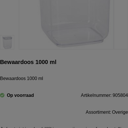
Bewaardoos 1000 ml
Bewaardoos 1000 ml
Op voorraad
Artikelnummer: 905804
Assortiment: Overige