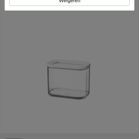
Weigeren