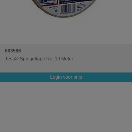
603586
Tesa® Spiegeltape Rol 10 Meter
Login voor prijs