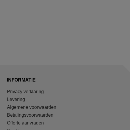
INFORMATIE
Privacy verklaring
Levering
Algemene voorwaarden
Betalingsvoorwaarden
Offerte aanvragen