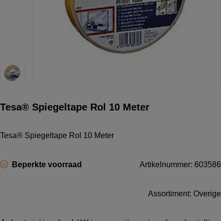
Tesa® Spiegeltape Rol 10 Meter
Tesa® Spiegeltape Rol 10 Meter
Beperkte voorraad
Artikelnummer: 603586
Assortiment: Overige