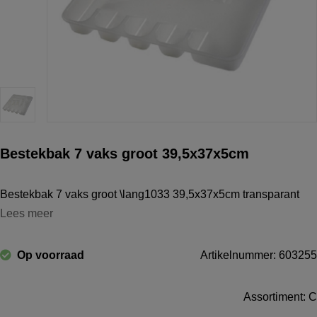
Bestekbak 7 vaks groot 39,5x37x5cm
Bestekbak 7 vaks groot \lang1033 39,5x37x5cm transparant
Lees meer
Op voorraad
Artikelnummer: 603255
Assortiment: C