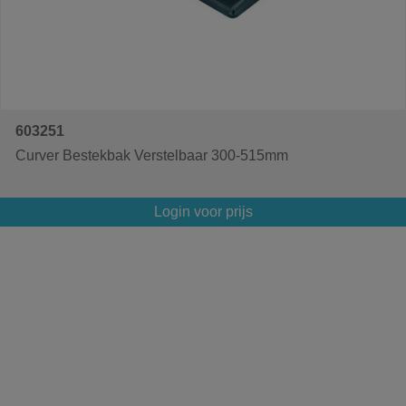
603251
Curver Bestekbak Verstelbaar 300-515mm
Login voor prijs