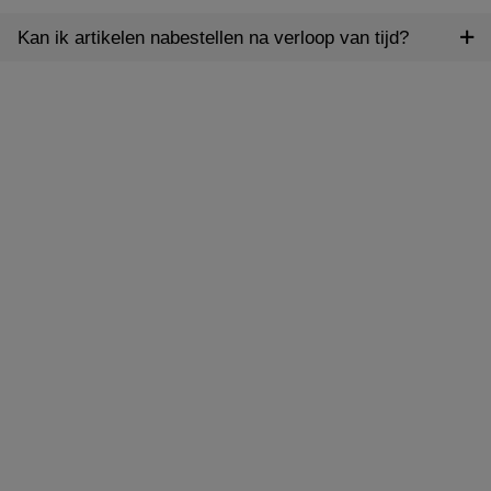
Kan ik artikelen nabestellen na verloop van tijd?