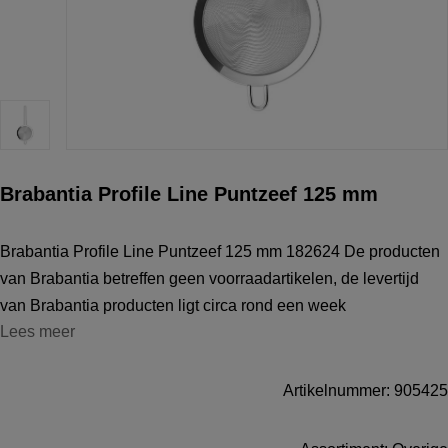
Brabantia Profile Line Puntzeef 125 mm
Brabantia Profile Line Puntzeef 125 mm 182624 De producten
van Brabantia betreffen geen voorraadartikelen, de levertijd
van Brabantia producten ligt circa rond een week
Lees meer
Artikelnummer: 905425