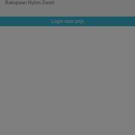
Bakspaan Nylon Zwart
Login voor prijs