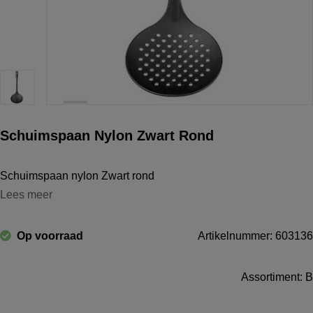
Schuimspaan Nylon Zwart Rond
Schuimspaan nylon Zwart rond
Lees meer
Op voorraad
Artikelnummer: 603136
Assortiment: B