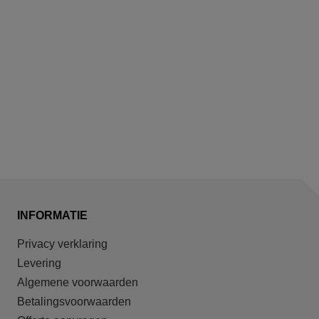
INFORMATIE
Privacy verklaring
Levering
Algemene voorwaarden
Betalingsvoorwaarden