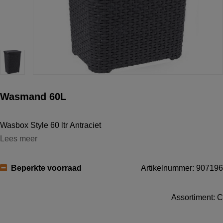
Wasmand 60L
Wasbox Style 60 ltr Antraciet
Lees meer
Beperkte voorraad
Artikelnummer: 907196
Assortiment: C