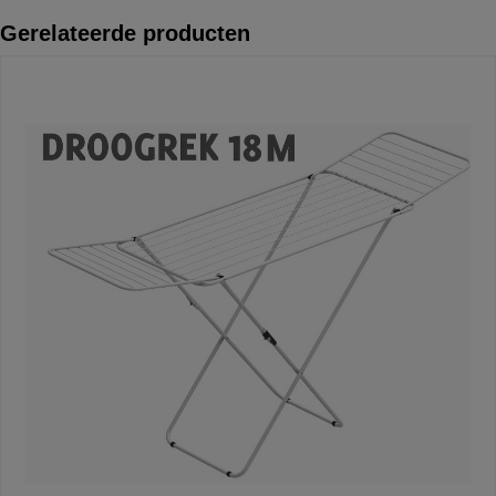
Gerelateerde producten