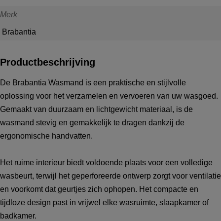
Merk
Brabantia
Productbeschrijving
De Brabantia Wasmand is een praktische en stijlvolle
oplossing voor het verzamelen en vervoeren van uw wasgoed.
Gemaakt van duurzaam en lichtgewicht materiaal, is de
wasmand stevig en gemakkelijk te dragen dankzij de
ergonomische handvatten.
Het ruime interieur biedt voldoende plaats voor een volledige
wasbeurt, terwijl het geperforeerde ontwerp zorgt voor ventilatie
en voorkomt dat geurtjes zich ophopen. Het compacte en
tijdloze design past in vrijwel elke wasruimte, slaapkamer of
badkamer.