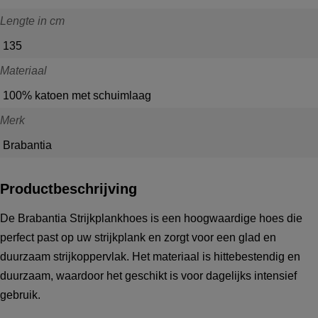
Lengte in cm
135
Materiaal
100% katoen met schuimlaag
Merk
Brabantia
Productbeschrijving
De Brabantia Strijkplankhoes is een hoogwaardige hoes die
perfect past op uw strijkplank en zorgt voor een glad en
duurzaam strijkoppervlak. Het materiaal is hittebestendig en
duurzaam, waardoor het geschikt is voor dagelijks intensief
gebruik.