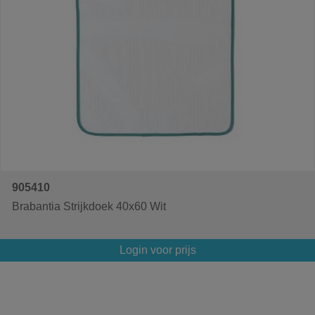
905410
Brabantia Strijkdoek 40x60 Wit
Login voor prijs