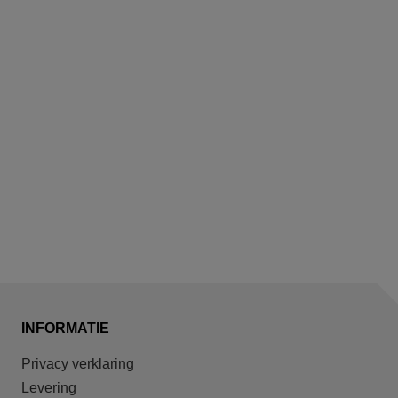
INFORMATIE
Privacy verklaring
Levering