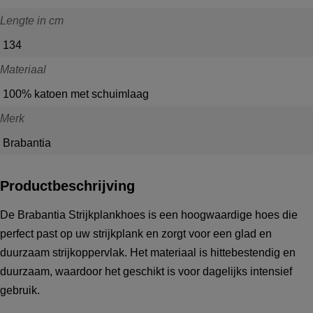
Lengte in cm
134
Materiaal
100% katoen met schuimlaag
Merk
Brabantia
Productbeschrijving
De Brabantia Strijkplankhoes is een hoogwaardige hoes die
perfect past op uw strijkplank en zorgt voor een glad en
duurzaam strijkoppervlak. Het materiaal is hittebestendig en
duurzaam, waardoor het geschikt is voor dagelijks intensief
gebruik.