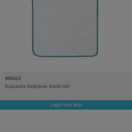
905410
Brabantia Strijkdoek 40x60 Wit
Login voor prijs