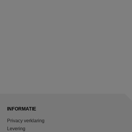
INFORMATIE
Privacy verklaring
Levering