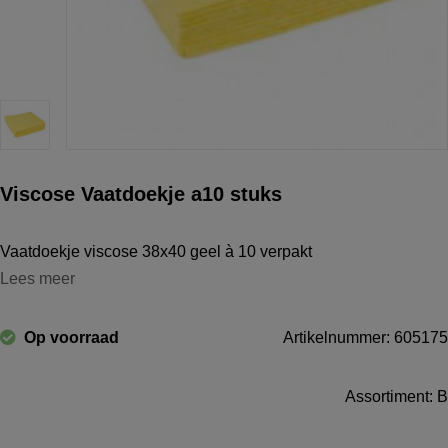
Viscose Vaatdoekje a10 stuks
Vaatdoekje viscose 38x40 geel à 10 verpakt
Lees meer
Op voorraad
Artikelnummer: 605175
Assortiment: B