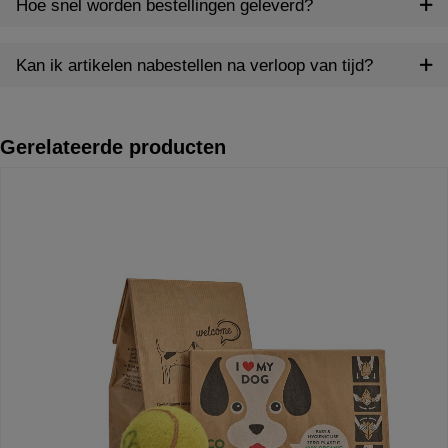
Hoe snel worden bestellingen geleverd?
Kan ik artikelen nabestellen na verloop van tijd?
Gerelateerde producten