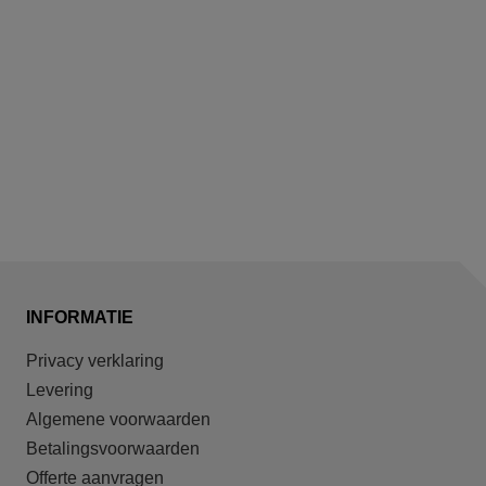
INFORMATIE
Privacy verklaring
Levering
Algemene voorwaarden
Betalingsvoorwaarden
Offerte aanvragen