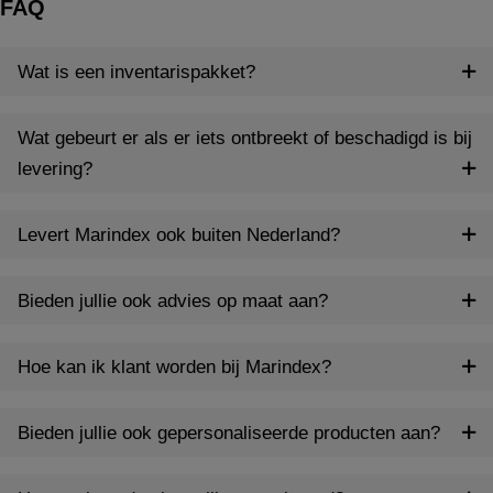
FAQ
Wat is een inventarispakket?
Wat gebeurt er als er iets ontbreekt of beschadigd is bij
levering?
Levert Marindex ook buiten Nederland?
Bieden jullie ook advies op maat aan?
Hoe kan ik klant worden bij Marindex?
Bieden jullie ook gepersonaliseerde producten aan?