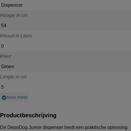
Dispencer
Hoogte in cm
54
Inhoud in Liters
0
Kleur
Groen
Lengte in cm
5
toon meer
Productbeschrijving
De DepoDog Junior dispenser biedt een praktische oplossing