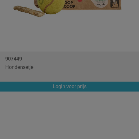
907449
Hondensetje
Login voor prijs