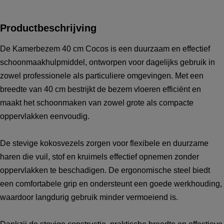
Productbeschrijving
De Kamerbezem 40 cm Cocos is een duurzaam en effectief
schoonmaakhulpmiddel, ontworpen voor dagelijks gebruik in
zowel professionele als particuliere omgevingen. Met een
breedte van 40 cm bestrijkt de bezem vloeren efficiënt en
maakt het schoonmaken van zowel grote als compacte
oppervlakken eenvoudig.
De stevige kokosvezels zorgen voor flexibele en duurzame
haren die vuil, stof en kruimels effectief opnemen zonder
oppervlakken te beschadigen. De ergonomische steel biedt
een comfortabele grip en ondersteunt een goede werkhouding,
waardoor langdurig gebruik minder vermoeiend is.