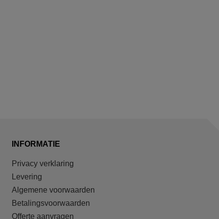
INFORMATIE
Privacy verklaring
Levering
Algemene voorwaarden
Betalingsvoorwaarden
Offerte aanvragen