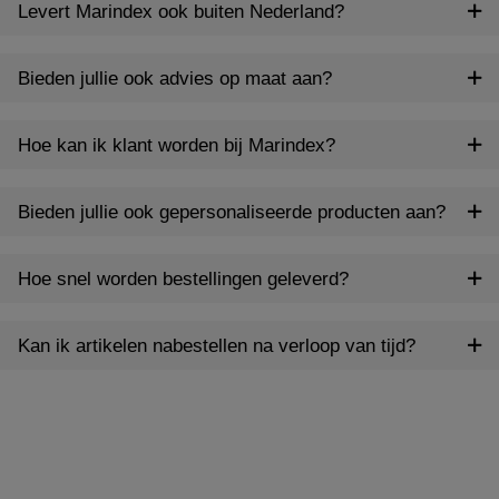
Levert Marindex ook buiten Nederland?
Bieden jullie ook advies op maat aan?
Hoe kan ik klant worden bij Marindex?
Bieden jullie ook gepersonaliseerde producten aan?
Hoe snel worden bestellingen geleverd?
Kan ik artikelen nabestellen na verloop van tijd?