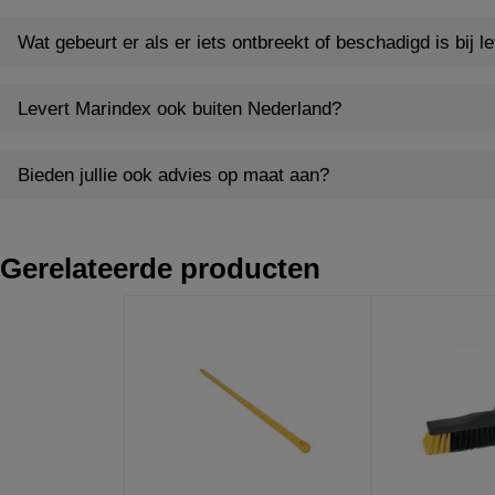
Wat gebeurt er als er iets ontbreekt of beschadigd is bij l
Levert Marindex ook buiten Nederland?
Bieden jullie ook advies op maat aan?
Gerelateerde producten