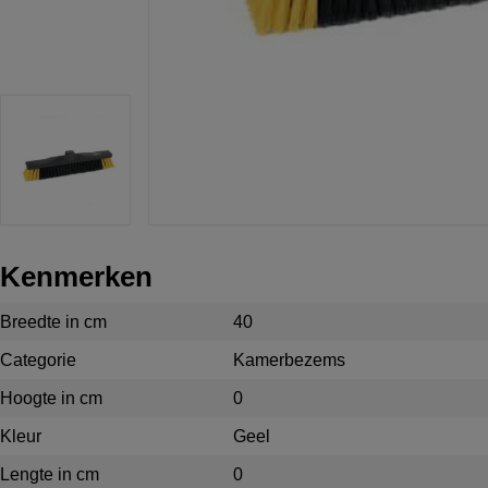
Kenmerken
Breedte in cm
40
Categorie
Kamerbezems
Hoogte in cm
0
Kleur
Geel
Lengte in cm
0