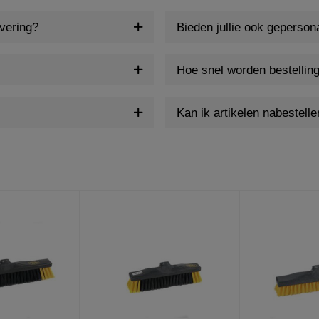
evering?
Bieden jullie ook geperson
Hoe snel worden bestellin
Kan ik artikelen nabestelle