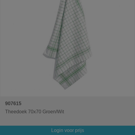
907615
Theedoek 70x70 Groen/Wit
Login voor prijs