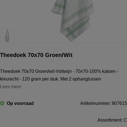
Theedoek 70x70 Groen/Wit
Theedoek 70x70 Groen/wit-Voltwijn - 70x70-100% katoen -
kleurecht - 120 gram per stuk. Met 2 ophanglussen
Lees meer
Op voorraad
Artikelnummer: 907615
Assortiment: C