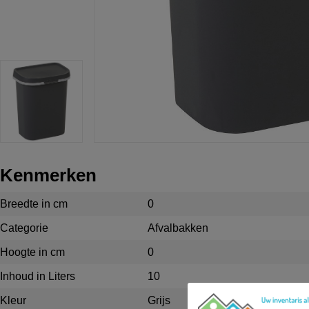
Kenmerken
Breedte in cm
0
Categorie
Afvalbakken
Hoogte in cm
0
Inhoud in Liters
10
Kleur
Grijs