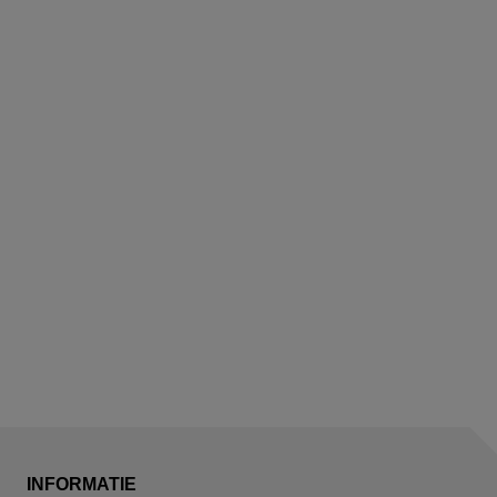
INFORMATIE