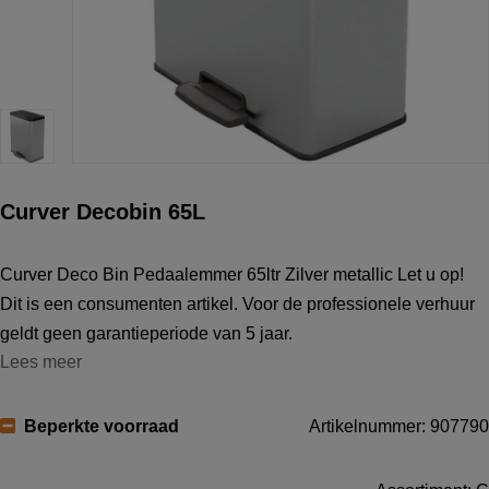
Curver Decobin 65L
Curver Deco Bin Pedaalemmer 65ltr Zilver metallic Let u op!
Dit is een consumenten artikel. Voor de professionele verhuur
geldt geen garantieperiode van 5 jaar.
Lees meer
Beperkte voorraad
Artikelnummer: 907790