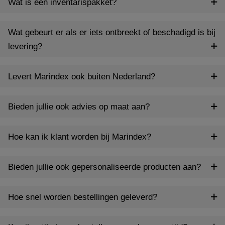
Wat is een inventarispakket?
Wat gebeurt er als er iets ontbreekt of beschadigd is bij
levering?
Levert Marindex ook buiten Nederland?
Bieden jullie ook advies op maat aan?
Hoe kan ik klant worden bij Marindex?
Bieden jullie ook gepersonaliseerde producten aan?
Hoe snel worden bestellingen geleverd?