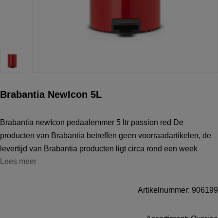
Brabantia NewIcon 5L
Brabantia newIcon pedaalemmer 5 ltr passion red De
producten van Brabantia betreffen geen voorraadartikelen, de
levertijd van Brabantia producten ligt circa rond een week
Lees meer
Artikelnummer: 906199