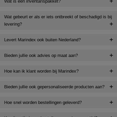
Wat is een inventarispakket?
Wat gebeurt er als er iets ontbreekt of beschadigd is bij
levering?
Levert Marindex ook buiten Nederland?
Bieden jullie ook advies op maat aan?
Hoe kan ik klant worden bij Marindex?
Bieden jullie ook gepersonaliseerde producten aan?
Hoe snel worden bestellingen geleverd?