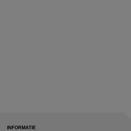
INFORMATIE